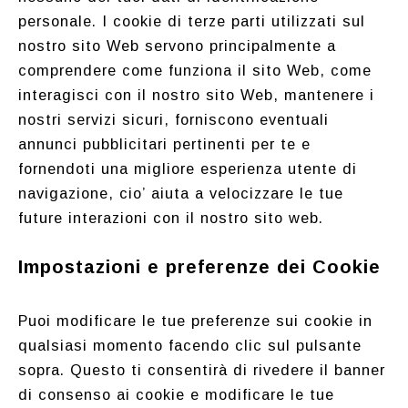
personale. I cookie di terze parti utilizzati sul
nostro sito Web servono principalmente a
comprendere come funziona il sito Web, come
interagisci con il nostro sito Web, mantenere i
nostri servizi sicuri, forniscono eventuali
annunci pubblicitari pertinenti per te e
fornendoti una migliore esperienza utente di
navigazione, cio’ aiuta a velocizzare le tue
future interazioni con il nostro sito web.
Impostazioni e preferenze dei Cookie
Puoi modificare le tue preferenze sui cookie in
qualsiasi momento facendo clic sul pulsante
sopra. Questo ti consentirà di rivedere il banner
di consenso ai cookie e modificare le tue