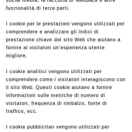
social media, la raccolta di feedback e altre
funzionalità di terze parti.
I cookie per le prestazioni vengono utilizzati per
comprendere e analizzare gli indici di
prestazione chiave del sito Web che aiutano a
fornire ai visitatori un’esperienza utente
migliore.
I cookie analitici vengono utilizzati per
comprendere come i visitatori interagiscono con
il sito Web. Questi cookie aiutano a fornire
informazioni sulle metriche di numero di
visitatori, frequenza di rimbalzo, fonte di
traffico, ecc.
I cookie pubblicitari vengono utilizzati per