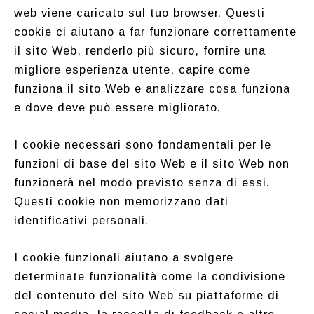
web viene caricato sul tuo browser. Questi
cookie ci aiutano a far funzionare correttamente
il sito Web, renderlo più sicuro, fornire una
migliore esperienza utente, capire come
funziona il sito Web e analizzare cosa funziona
e dove deve può essere migliorato.
I cookie necessari sono fondamentali per le
funzioni di base del sito Web e il sito Web non
funzionerà nel modo previsto senza di essi.
Questi cookie non memorizzano dati
identificativi personali.
I cookie funzionali aiutano a svolgere
determinate funzionalità come la condivisione
del contenuto del sito Web su piattaforme di