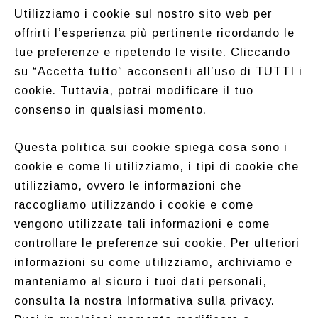
Utilizziamo i cookie sul nostro sito web per
offrirti l’esperienza più pertinente ricordando le
tue preferenze e ripetendo le visite. Cliccando
su “Accetta tutto” acconsenti all’uso di TUTTI i
cookie. Tuttavia, potrai modificare il tuo
consenso in qualsiasi momento.
Questa politica sui cookie spiega cosa sono i
cookie e come li utilizziamo, i tipi di cookie che
utilizziamo, ovvero le informazioni che
raccogliamo utilizzando i cookie e come
vengono utilizzate tali informazioni e come
controllare le preferenze sui cookie. Per ulteriori
informazioni su come utilizziamo, archiviamo e
manteniamo al sicuro i tuoi dati personali,
consulta la nostra Informativa sulla privacy.