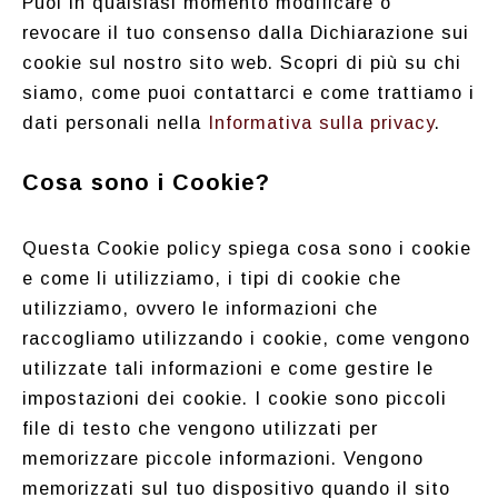
Puoi in qualsiasi momento modificare o
revocare il tuo consenso dalla Dichiarazione sui
cookie sul nostro sito web. Scopri di più su chi
siamo, come puoi contattarci e come trattiamo i
dati personali nella
Informativa sulla privacy
.
Cosa sono i Cookie?
Questa Cookie policy spiega cosa sono i cookie
e come li utilizziamo, i tipi di cookie che
utilizziamo, ovvero le informazioni che
raccogliamo utilizzando i cookie, come vengono
utilizzate tali informazioni e come gestire le
impostazioni dei cookie. I cookie sono piccoli
file di testo che vengono utilizzati per
memorizzare piccole informazioni. Vengono
memorizzati sul tuo dispositivo quando il sito