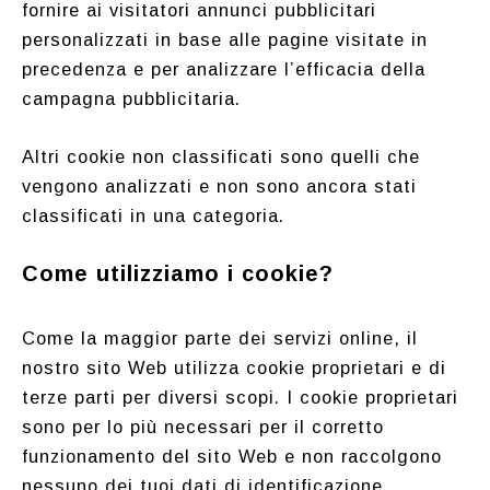
fornire ai visitatori annunci pubblicitari
personalizzati in base alle pagine visitate in
precedenza e per analizzare l’efficacia della
campagna pubblicitaria.
Altri cookie non classificati sono quelli che
vengono analizzati e non sono ancora stati
classificati in una categoria.
Come utilizziamo i cookie?
Come la maggior parte dei servizi online, il
nostro sito Web utilizza cookie proprietari e di
terze parti per diversi scopi. I cookie proprietari
sono per lo più necessari per il corretto
funzionamento del sito Web e non raccolgono
nessuno dei tuoi dati di identificazione