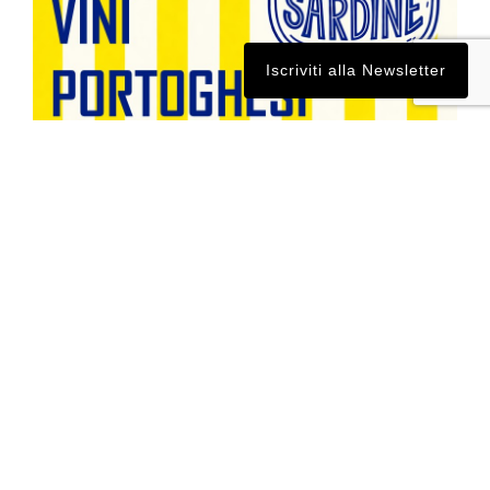
Iscriviti alla Newsletter