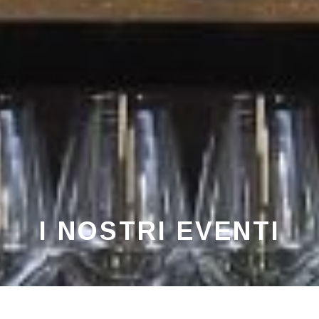
I NOSTRI EVENTI