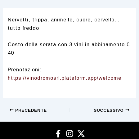
Nervetti, trippa, animelle, cuore, cervello…
tutto freddo!
Costo della serata con 3 vini in abbinamento €
40
Prenotazioni:
https://vinodromosrl.plateform.app/welcome
Navigazione
PRECEDENTE
SUCCESSIVO
articoli