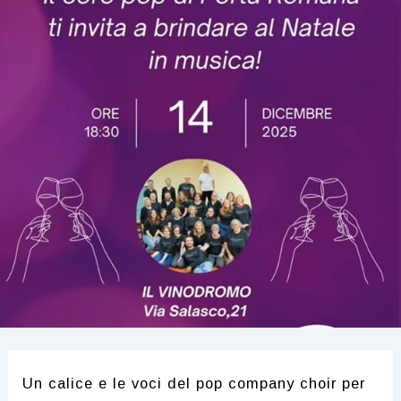
Un calice e le voci del pop company choir per