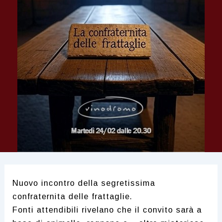
Nuovo incontro della segretissima
confraternita delle frattaglie.
Fonti attendibili rivelano che il convito sarà a