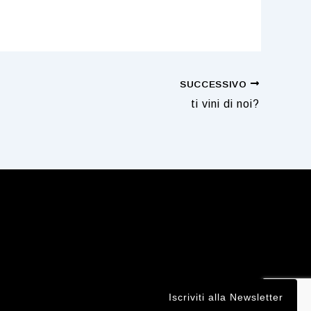
SUCCESSIVO
ti vini di noi?
Iscriviti alla Newsletter