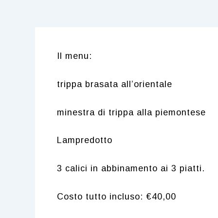
Il menu:
trippa brasata all’orientale
minestra di trippa alla piemontese
Lampredotto
3 calici in abbinamento ai 3 piatti.
Costo tutto incluso: €40,00