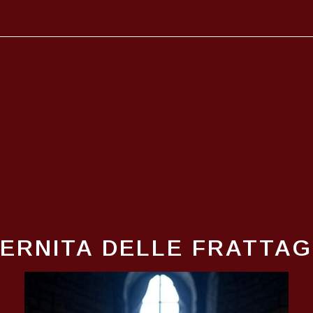
ERNITA DELLE FRATTAGL