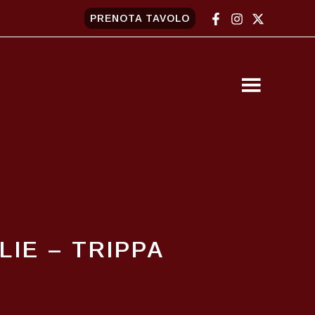
PRENOTA TAVOLO
IE – TRIPPA